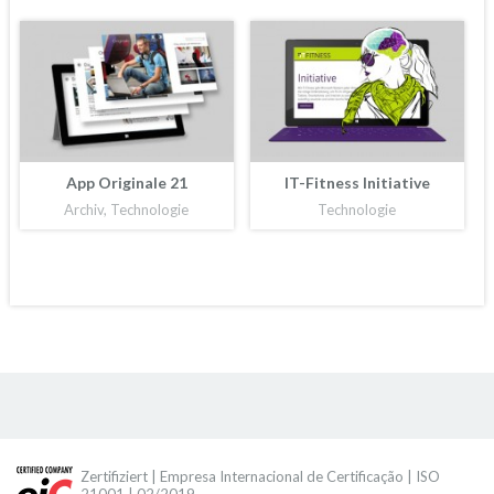
App Originale 21
IT-Fitness Initiative
Archiv, Technologie
Technologie
Zertifiziert | Empresa Internacional de Certificação | ISO
21001 | 02/2019