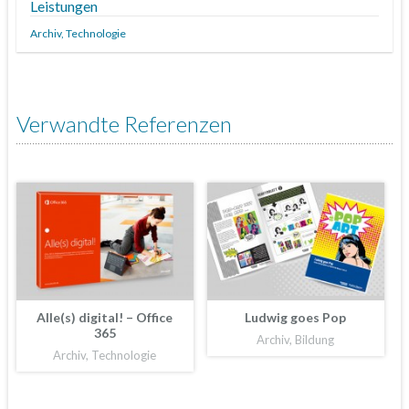
Leistungen
Archiv,
Technologie
Verwandte Referenzen
Alle(s) digital! – Office
Ludwig goes Pop
365
Archiv, Bildung
Archiv, Technologie