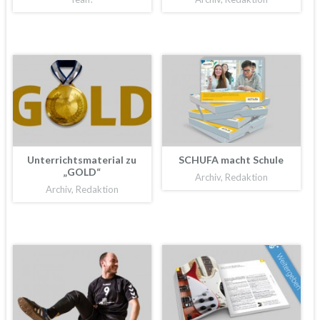
Unterrichtsmaterial zu
SCHUFA macht Schule
„GOLD“
Archiv, Redaktion
Archiv, Redaktion