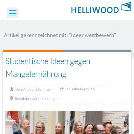
Artikel gekennzeichnet mit: "Ideenwettbewerb"
Studentische Ideen gegen
Mangelernährung
15. Oktober 2016
Von:
Ana Julia Rahmani
,
Redaktion
Veranstaltungen