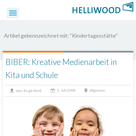
Artikel gekennzeichnet mit: "Kindertagesstätte"
BIBER: Kreative Medienarbeit in
Kita und Schule
2. Juli 2008
Von:
Allgemein
Birgit Weiß