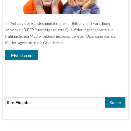
Im Auftrag des Bundesministeriums für Bildung und Forschung
entwickelt BIBER internetgestützte Qualifizierungsangebote zur
frühkindlichen Medienbildung insbesondere am Übergang von der
Kindertagesstätte zur Grundschule.
Mehr lesen