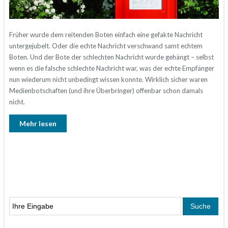
Früher wurde dem reitenden Boten einfach eine gefakte Nachricht
untergejubelt. Oder die echte Nachricht verschwand samt echtem
Boten. Und der Bote der schlechten Nachricht wurde gehängt – selbst
wenn es die falsche schlechte Nachricht war, was der echte Empfänger
nun wiederum nicht unbedingt wissen konnte. Wirklich sicher waren
Medienbotschaften (und ihre Überbringer) offenbar schon damals
nicht.
Mehr lesen