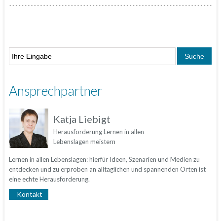
Ansprechpartner
Katja Liebigt
Herausforderung Lernen in allen
Lebenslagen meistern
Lernen in allen Lebenslagen: hierfür Ideen, Szenarien und Medien zu
entdecken und zu erproben an alltäglichen und spannenden Orten ist
eine echte Herausforderung.
Kontakt