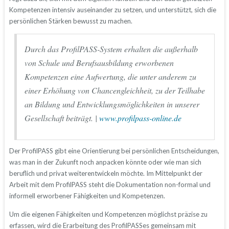
Kompetenzen intensiv auseinander zu setzen, und unterstützt, sich die
persönlichen Stärken bewusst zu machen.
Durch das ProfilPASS-System erhalten die außerhalb
von Schule und Berufsausbildung erworbenen
Kompetenzen eine Aufwertung, die unter anderem zu
einer Erhöhung von Chancengleichheit, zu der Teilhabe
an Bildung und Entwicklungsmöglichkeiten in unserer
Gesellschaft beiträgt. |
www.profilpass-online.de
Der ProfilPASS gibt eine Orientierung bei persönlichen Entscheidungen,
was man in der Zukunft noch anpacken könnte oder wie man sich
beruflich und privat weiterentwickeln möchte. Im Mittelpunkt der
Arbeit mit dem ProfilPASS steht die Dokumentation non-formal und
informell erworbener Fähigkeiten und Kompetenzen.
Um die eigenen Fähigkeiten und Kompetenzen möglichst präzise zu
erfassen, wird die Erarbeitung des ProfilPASSes gemeinsam mit