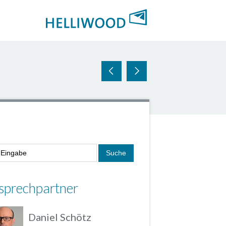
sprechpartner
Daniel Schötz