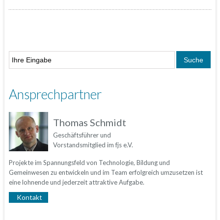
Ansprechpartner
Thomas Schmidt
Geschäftsführer und
Vorstandsmitglied im fjs e.V.
Projekte im Spannungsfeld von Technologie, Bildung und
Gemeinwesen zu entwickeln und im Team erfolgreich umzusetzen ist
eine lohnende und jederzeit attraktive Aufgabe.
Kontakt