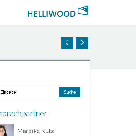
sprechpartner
Mareike Kutz