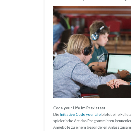
Code your Life im Praxistest
Die
Initiative Code your Life
bietet eine Fülle
spielerische Art das Programmieren kennenlerne
Angebote zu einem besonderen Anlass zusa