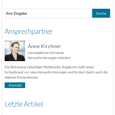
Ansprechpartner
Anne Kirchner
Lernangebote mit neuen
Herausforderungen meistern
Die Betreuung vielseitiger Multimedia-Angebote stellt einen
fortwährend vor neue Herausforderungen und fördert damit auch die
eigenen Kompetenzen.
Kontakt
Letzte Artikel