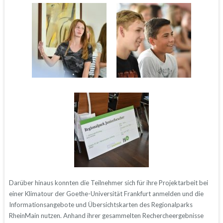
Darüber hinaus konnten die Teilnehmer sich für ihre Projektarbeit bei
einer Klimatour der Goethe-Universität Frankfurt anmelden und die
Informationsangebote und Übersichtskarten des Regionalparks
RheinMain nutzen. Anhand ihrer gesammelten Rechercheergebnisse