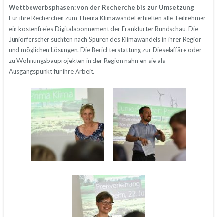
Wettbewerbsphasen: von der Recherche bis zur Umsetzung
Für ihre Recherchen zum Thema Klimawandel erhielten alle Teilnehmer
ein kostenfreies Digitalabonnement der Frankfurter Rundschau. Die
Juniorforscher suchten nach Spuren des Klimawandels in ihrer Region
und möglichen Lösungen. Die Berichterstattung zur Dieselaffäre oder
zu Wohnungsbauprojekten in der Region nahmen sie als
Ausgangspunkt für ihre Arbeit.