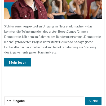
Sich für einen respektvollen Umgang im Netz stark machen – das
konnten die Teilnehmenden des ersten BoostCamps für mehr
Demokratie. Mit dem im Rahmen des Bundesprogramms „Demokratie
leben!“ geförderten Projekt unterstützt Helliwood pädagogische
Fachkräfte bei der interkulturellen Demokratiebildung zur Stärkung
des Engagements gegen Hass im Netz.
Mehr lesen