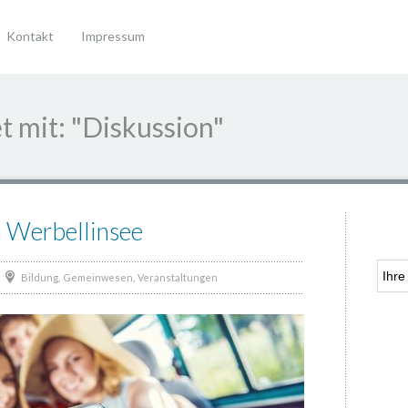
Kontakt
Impressum
t mit: "Diskussion"
 Werbellinsee
,
,
Bildung
Gemeinwesen
Veranstaltungen