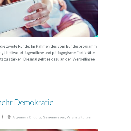
n die zweite Runde: Im Rahmen des vom Bundesprogramm
ingt Helliwood Jugendliche und pädagogische Fachkräfte
 zu stärken. Diesmal geht es dazu an den Werbellinsee
mehr Demokratie
,
,
,
Allgemein
Bildung
Gemeinwesen
Veranstaltungen