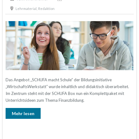
,
Lehrmaterial
Redaktion
Das Angebot „SCHUFA macht Schule“ der Bildungsinitiative
„WirtschaftsWerkstatt“ wurde inhaltlich und didaktisch überarbeitet.
Im Zentrum steht mit der SCHUFA Box nun ein Komplettpaket mit
Unterrichtsideen zum Thema Finanzbildung.
Mehr lesen