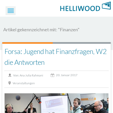
Artikel gekennzeichnet mit: "Finanzen"
Forsa: Jugend hat Finanzfragen, W2
die Antworten
20. Januar 2017
Von:
Ana Julia Rahmani
Veranstaltungen