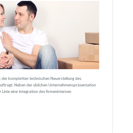
 der kompletten technischen Neuerstellung des
ftragt. Neben der üblichen Unternehmenspräsentation
r Linie eine Integration des firmeninternen