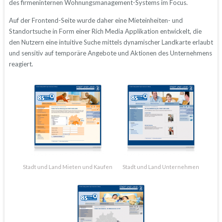
des firmeninternen Wohnungsmanagement-Systems im Focus.
Auf der Frontend-Seite wurde daher eine Mieteinheiten- und
Standortsuche in Form einer Rich Media Applikation entwickelt, die
den Nutzern eine intuitive Suche mittels dynamischer Landkarte erlaubt
und sensitiv auf temporäre Angebote und Aktionen des Unternehmens
reagiert.
Stadt und Land Mieten und Kaufen
Stadt und Land Unternehmen