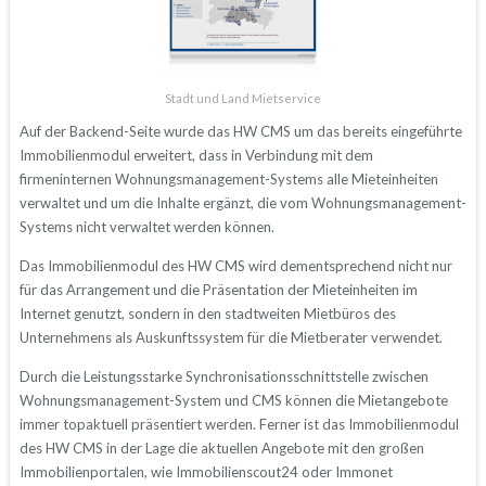
Stadt und Land Mietservice
Auf der Backend-Seite wurde das HW CMS um das bereits eingeführte
Immobilienmodul erweitert, dass in Verbindung mit dem
firmeninternen Wohnungsmanagement-Systems alle Mieteinheiten
verwaltet und um die Inhalte ergänzt, die vom Wohnungsmanagement-
Systems nicht verwaltet werden können.
Das Immobilienmodul des HW CMS wird dementsprechend nicht nur
für das Arrangement und die Präsentation der Mieteinheiten im
Internet genutzt, sondern in den stadtweiten Mietbüros des
Unternehmens als Auskunftssystem für die Mietberater verwendet.
Durch die Leistungsstarke Synchronisationsschnittstelle zwischen
Wohnungsmanagement-System und CMS können die Mietangebote
immer topaktuell präsentiert werden. Ferner ist das Immobilienmodul
des HW CMS in der Lage die aktuellen Angebote mit den großen
Immobilienportalen, wie Immobilienscout24 oder Immonet