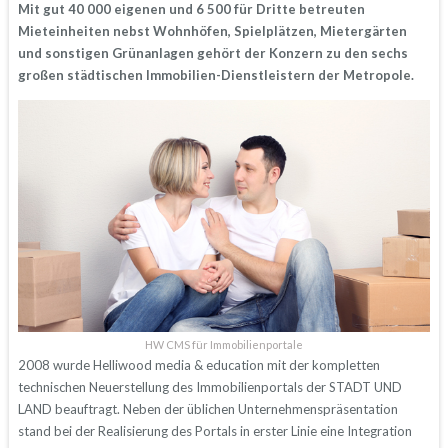
Mit gut 40 000 eigenen und 6 500 für Dritte betreuten
Mieteinheiten nebst Wohnhöfen, Spielplätzen, Mietergärten
und sonstigen Grünanlagen gehört der Konzern zu den sechs
großen städtischen Immobilien-Dienstleistern der Metropole.
HW CMS für Immobilienportale
2008 wurde Helliwood media & education mit der kompletten
technischen Neuerstellung des Immobilienportals der STADT UND
LAND beauftragt. Neben der üblichen Unternehmenspräsentation
stand bei der Realisierung des Portals in erster Linie eine Integration