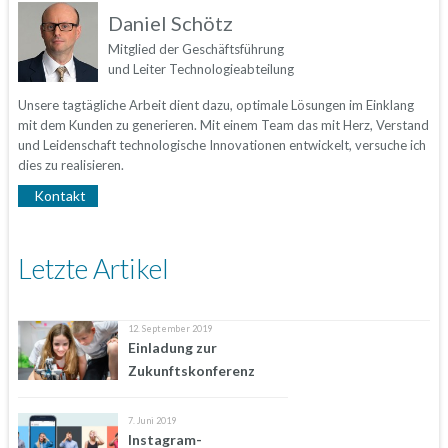
Daniel Schötz
Mitglied der Geschäftsführung
und Leiter Technologieabteilung
Unsere tagtägliche Arbeit dient dazu, optimale Lösungen im Einklang
mit dem Kunden zu generieren. Mit einem Team das mit Herz, Verstand
und Leidenschaft technologische Innovationen entwickelt, versuche ich
dies zu realisieren.
Kontakt
Letzte Artikel
12. September 2019
Einladung zur
Zukunftskonferenz
7. Juni 2019
Instagram-