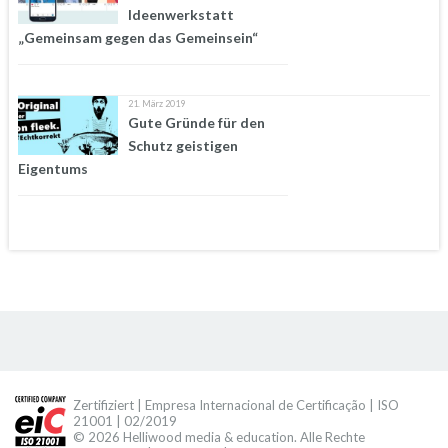
Ideenwerkstatt
„Gemeinsam gegen das Gemeinsein“
21. März 2019
Gute Gründe für den
Schutz geistigen
Eigentums
Zertifiziert | Empresa Internacional de Certificação | ISO
21001 | 02/2019
© 2026 Helliwood media & education. Alle Rechte