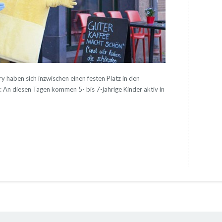
y haben sich inzwischen einen festen Platz in den
: An diesen Tagen kommen 5- bis 7-jährige Kinder aktiv in