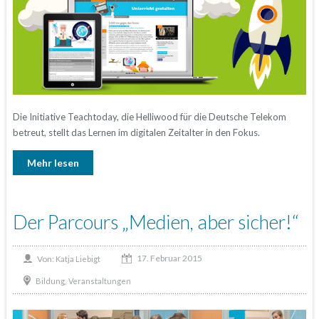
Die Initiative Teachtoday, die Helliwood für die Deutsche Telekom
betreut, stellt das Lernen im digitalen Zeitalter in den Fokus.
Mehr lesen
Der Parcours „Medien, aber sicher!“
17. Februar 2015
Von:
Katja Liebigt
,
Bildung
Veranstaltungen