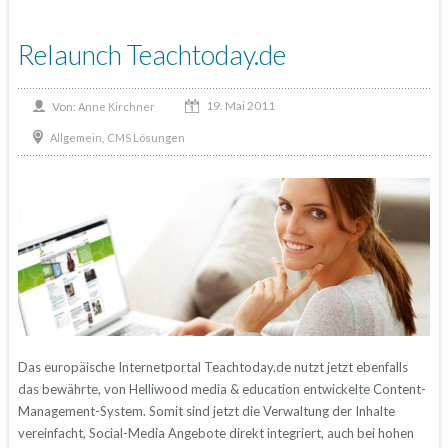
Relaunch Teachtoday.de
19. Mai 2011
Von:
Anne Kirchner
,
Allgemein
CMS Lösungen
Das europäische Internetportal Teachtoday.de nutzt jetzt ebenfalls
das bewährte, von Helliwood media & education entwickelte Content-
Management-System. Somit sind jetzt die Verwaltung der Inhalte
vereinfacht, Social-Media Angebote direkt integriert, auch bei hohen