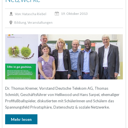
19. Oktober 2013
Von:
Natascha Riebel
,
Bildung
Veranstaltungen
Dr. Thomas Kremer, Vorstand Deutsche Telekom AG, Thomas
Schmidt, Geschäftsführer von Helliwood und Hans Sarpei, ehemaliger
Profifußballspieler, diskutierten mit Schülerinnen und Schülern das
Spannungsfeld Privatsphäre, Datenschutz & soziale Netzwerke.
Mehr lesen