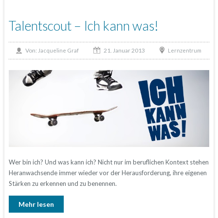
Talentscout – Ich kann was!
21. Januar 2013
Von:
Lernzentrum
Jacqueline Graf
Wer bin ich? Und was kann ich? Nicht nur im beruflichen Kontext stehen
Heranwachsende immer wieder vor der Herausforderung, ihre eigenen
Stärken zu erkennen und zu benennen.
Mehr lesen