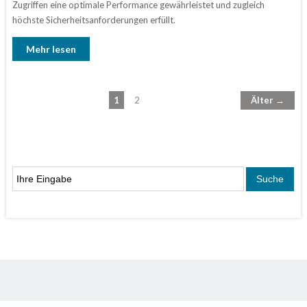
Zugriffen eine optimale Performance gewährleistet und zugleich
höchste Sicherheitsanforderungen erfüllt.
Mehr lesen
1
2
Älter →