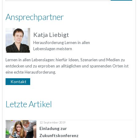
Ansprechpartner
Katja Liebigt
Herausforderung Lernen in allen
Lebenslagen meistern
Lernen in allen Lebenslagen: hierfür Ideen, Szenarien und Medien zu
entdecken und zu erproben an alltäglichen und spannenden Orten ist
eine echte Herausforderung.
Kontakt
Letzte Artikel
12. September 2019
Einladung zur
Zukunftskonferenz